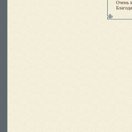
Очень х