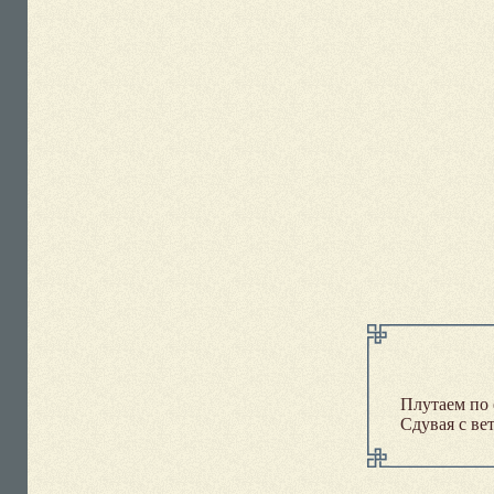
Плутаем по 