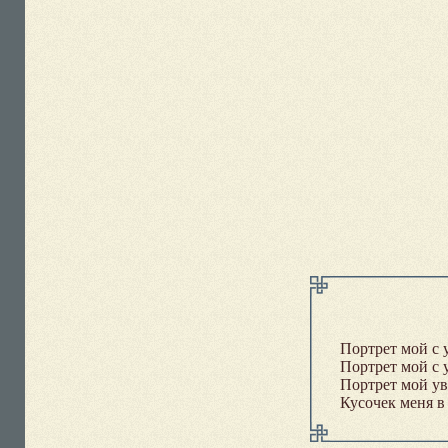
Портрет мой с 
Портрет мой с 
Портрет мой уво